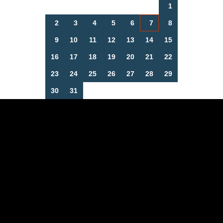
1
2
3
4
5
6
7
8
9
10
11
12
13
14
15
16
17
18
19
20
21
22
23
24
25
26
27
28
29
30
31