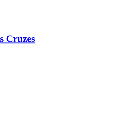
s Cruzes