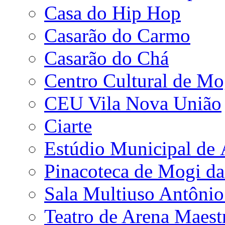
Casa do Hip Hop
Casarão do Carmo
Casarão do Chá
Centro Cultural de Mo
CEU Vila Nova União
Ciarte
Estúdio Municipal de
Pinacoteca de Mogi da
Sala Multiuso Antôni
Teatro de Arena Maest