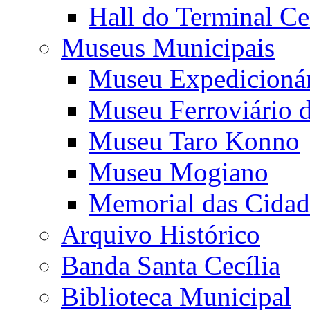
Hall do Terminal Ce
Museus Municipais
Museu Expedicioná
Museu Ferroviário 
Museu Taro Konno
Museu Mogiano
Memorial das Cidad
Arquivo Histórico
Banda Santa Cecília
Biblioteca Municipal