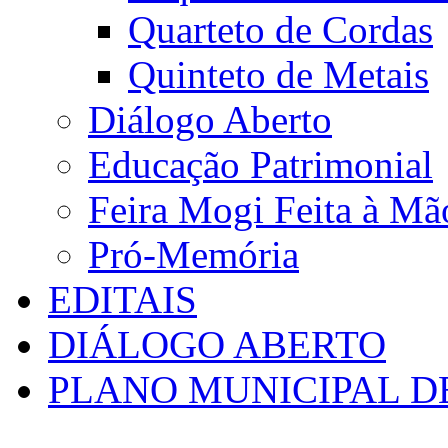
Quarteto de Cordas
Quinteto de Metais
Diálogo Aberto
Educação Patrimonial
Feira Mogi Feita à Mã
Pró-Memória
EDITAIS
DIÁLOGO ABERTO
PLANO MUNICIPAL D