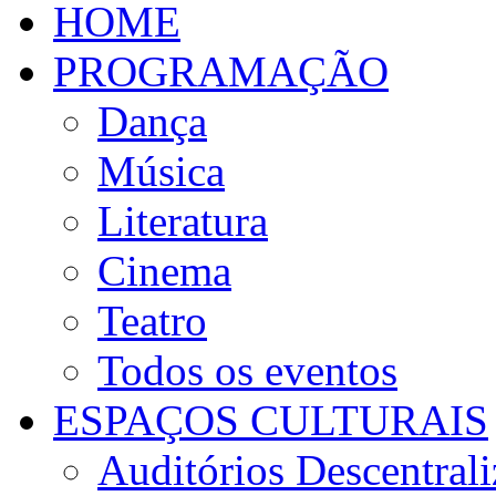
HOME
PROGRAMAÇÃO
Dança
Música
Literatura
Cinema
Teatro
Todos os eventos
ESPAÇOS CULTURAIS
Auditórios Descentral