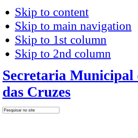
Skip to content
Skip to main navigation
Skip to 1st column
Skip to 2nd column
Secretaria Municipal
das Cruzes