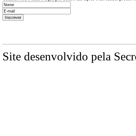
Site desenvolvido pela Secr