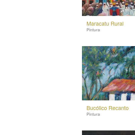
Maracatu Rural
Pintura
Bucólico Recanto
Pintura