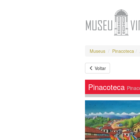
Museus
Pinacoteca
Voltar
Pinacoteca
Pinac